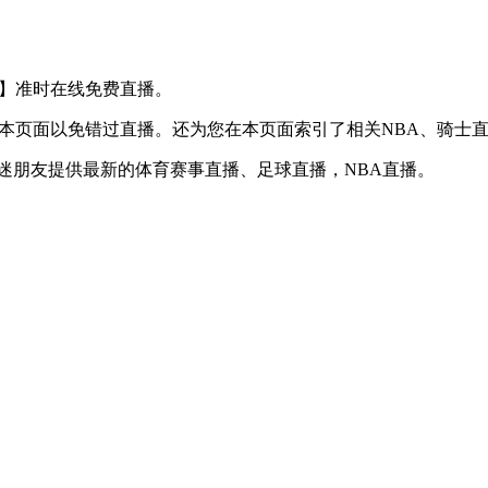
S 猛龙】准时在线免费直播。
】收藏本页面以免错过直播。还为您在本页面索引了相关NBA、骑
球迷朋友提供最新的体育赛事直播、足球直播，NBA直播。