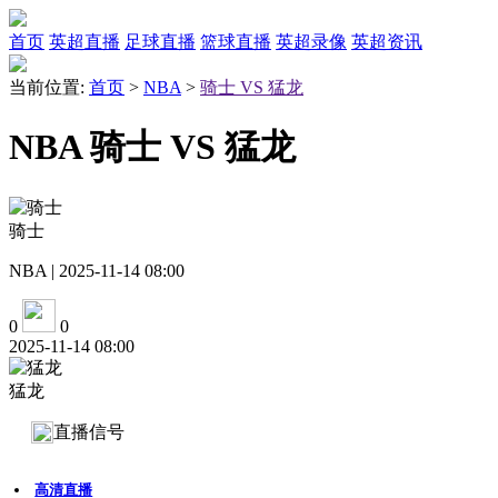
首页
英超直播
足球直播
篮球直播
英超录像
英超资讯
当前位置:
首页
>
NBA
>
骑士 VS 猛龙
NBA 骑士 VS 猛龙
骑士
NBA | 2025-11-14 08:00
0
0
2025-11-14 08:00
猛龙
直播信号
高清直播