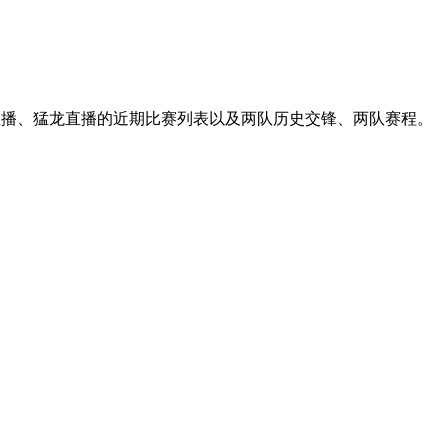
士直播、猛龙直播的近期比赛列表以及两队历史交锋、两队赛程。